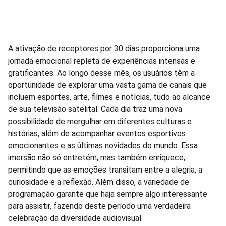
A ativação de receptores por 30 dias proporciona uma
jornada emocional repleta de experiências intensas e
gratificantes. Ao longo desse mês, os usuários têm a
oportunidade de explorar uma vasta gama de canais que
incluem esportes, arte, filmes e notícias, tudo ao alcance
de sua televisão satelital. Cada dia traz uma nova
possibilidade de mergulhar em diferentes culturas e
histórias, além de acompanhar eventos esportivos
emocionantes e as últimas novidades do mundo. Essa
imersão não só entretém, mas também enriquece,
permitindo que as emoções transitam entre a alegria, a
curiosidade e a reflexão. Além disso, a variedade de
programação garante que haja sempre algo interessante
para assistir, fazendo deste período uma verdadeira
celebração da diversidade audiovisual.