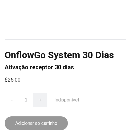
OnflowGo System 30 Dias
Ativação receptor 30 dias
$25.00
Indisponível
-
+
Adicionar ao carrinho